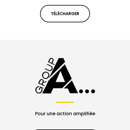
TÉLÉCHARGER
Pour une action amplifiée