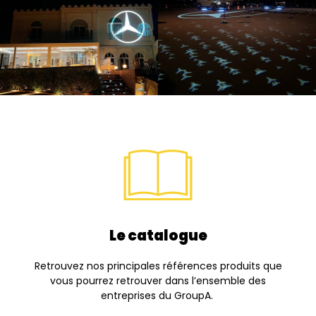
Le catalogue
Retrouvez nos principales références produits que
vous pourrez retrouver dans l’ensemble des
entreprises du GroupA.