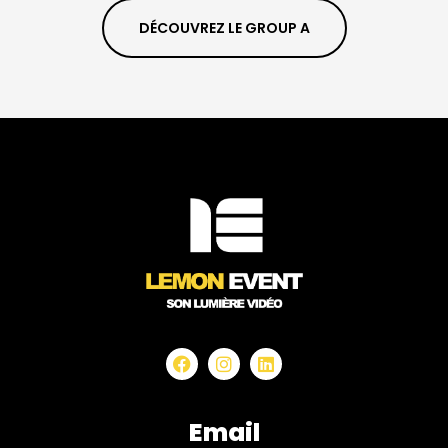
DÉCOUVREZ LE GROUP A
Facebook
Instagram
Linkedin
Email