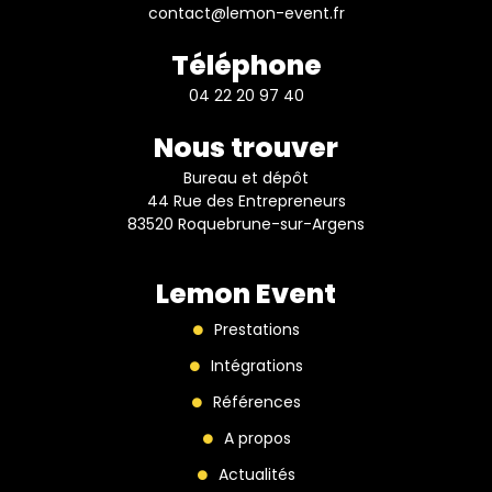
contact@lemon-event.fr
Téléphone
04 22 20 97 40
Nous trouver
Bureau et dépôt
44 Rue des Entrepreneurs
83520 Roquebrune-sur-Argens
Lemon Event
Prestations
Intégrations
Références
A propos
Actualités