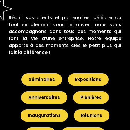
Réunir vos clients et partenaires, célébrer ou
tout simplement vous retrouver… nous vous
accompagnons dans tous ces moments qui
font la vie d’une entreprise. Notre équipe
apporte à ces moments clés le petit plus qui
fait la différence !
Séminaires
Expositions
Anniversaires
Plénières
Inaugurations
Réunions